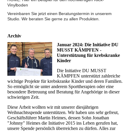
Vinylboden
Vereinbaren Sie jetzt einen Beratungstermin in unserem
Studio. Wir beraten Sie gerne zu allen Produkten.
Archiv
Januar 2024: Die Initiative DU
MUSST KÄMPFEN -
Unterstützung für krebskranke
Kinder
Die Initiative DU MUSST
KÄMPFEN unterstützt zahlreiche
wichtige Projekte für krebskranke Kinder und deren Familien.
So ermöglicht sie unter anderem Sporttherapien oder eine
besondere Betreuung und Beratung für Angehörige in dieser
schwierigen Zeit.
Diese Arbeit wollten wir mit unserer diesjährigen
Weihnachtsspende unterstützen. Wir haben uns sehr gefreut,
Geschäftsführer Martin Heimes, dessen Sohn Jonathan
"Johnny" Heimes die Initiative 2015 ins Leben gerufen hat,
unsere Spende persönlich überreichen zu dürfen. Alles zur