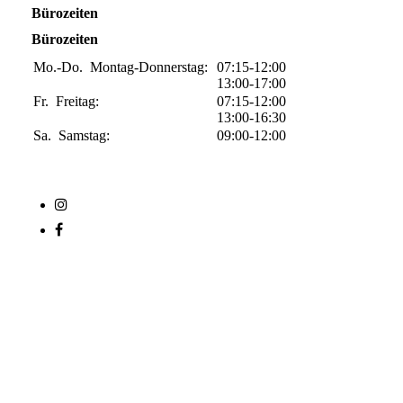
Bürozeiten
Bürozeiten
Mo.-Do.
Montag-Donnerstag:
07:15-12:00
13:00-17:00
Fr.
Freitag:
07:15-12:00
13:00-16:30
Sa.
Samstag:
09:00-12:00