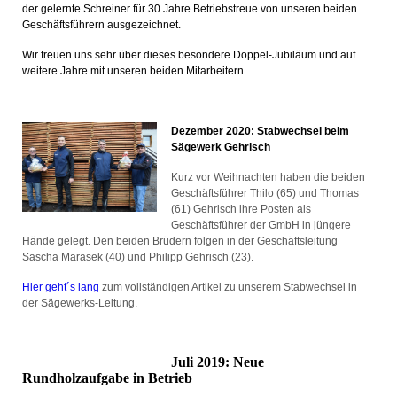
der gelernte Schreiner für 30 Jahre Betriebstreue von unseren beiden
Geschäftsführern ausgezeichnet.
Wir freuen uns sehr über dieses besondere Doppel-Jubiläum und auf
weitere Jahre mit unseren beiden Mitarbeitern.
Dezember 2020: Stabwech
sel beim
Sägewerk Gehrisch
Kurz vor Weihnachten haben die beiden
Geschäftsführer Thilo (65) und Thomas
(61) Gehrisch ihre Posten als
Geschäftsführer der GmbH in jüngere
Hände gelegt. Den beiden Brüdern folgen in der Geschäftsleitung
Sascha Marasek (40) und Philipp Gehrisch (23).
Hier geht´s lang
zum vollständigen Artikel zu unserem Stabwechsel in
der Sägewerks-Leitung.
Juli 2019: Neue
Rundholzaufgabe in Betrieb