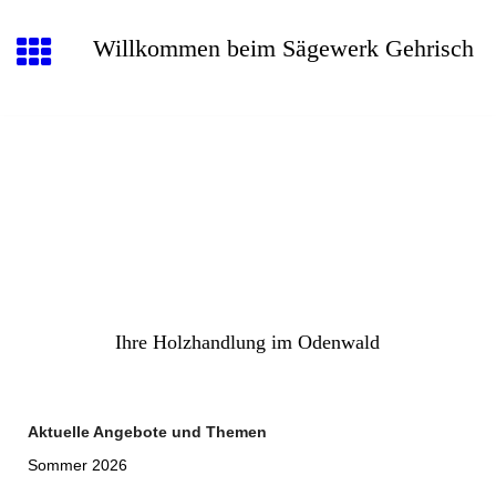
Willkommen beim Sägewerk Gehrisch
Ihre Holzhandlung im Odenwald
Aktuelle Angebote und Themen
Sommer 2026